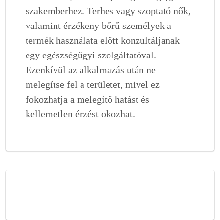
szakemberhez. Terhes vagy szoptató nők,
valamint érzékeny bőrű személyek a
termék használata előtt konzultáljanak
egy egészségügyi szolgáltatóval.
Ezenkívül az alkalmazás után ne
melegítse fel a területet, mivel ez
fokozhatja a melegítő hatást és
kellemetlen érzést okozhat.